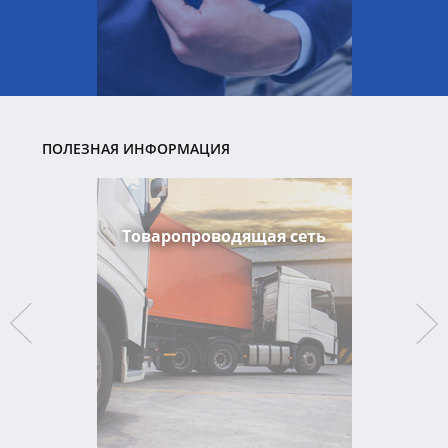
ПОЛЕЗНАЯ ИНФОРМАЦИЯ
Товаропроводящая сеть