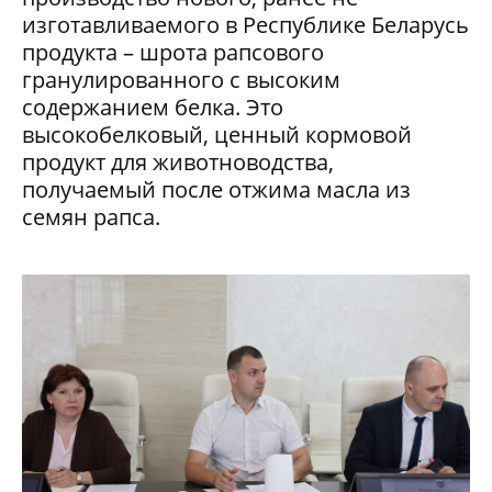
изготавливаемого в Республике Беларусь
продукта – шрота рапсового
гранулированного с высоким
содержанием белка. Это
высокобелковый, ценный кормовой
продукт для животноводства,
получаемый после отжима масла из
семян рапса.