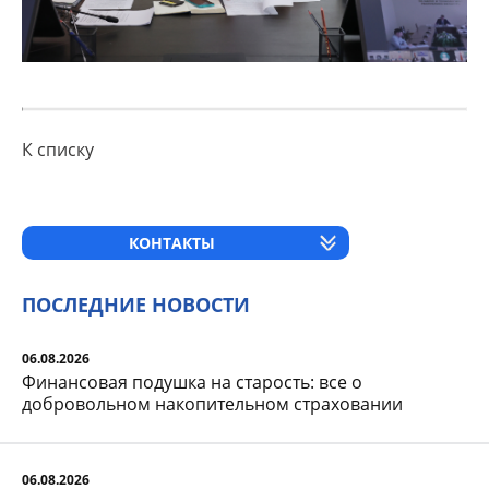
К списку
КОНТАКТЫ
ПОСЛЕДНИЕ НОВОСТИ
06.08.2026
Финансовая подушка на старость: все о
добровольном накопительном страховании
06.08.2026