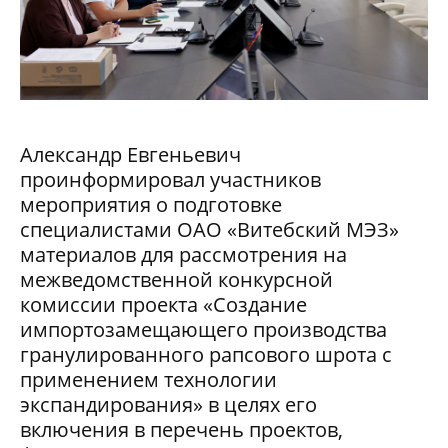
Александр Евгеньевич
проинформировал участников
мероприятия о подготовке
специалистами ОАО «Витебский МЭЗ»
материалов для рассмотрения на
межведомственной конкурсной
комиссии проекта «Создание
импортозамещающего производства
гранулированного рапсового шрота с
применением технологии
экспандирования» в целях его
включения в перечень проектов,