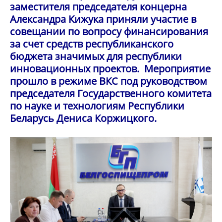
заместителя председателя концерна
Александра Кижука приняли участие в
совещании по вопросу финансирования
за счет средств республиканского
бюджета значимых для республики
инновационных проектов. Мероприятие
прошло в режиме ВКС под руководством
председателя Государственного комитета
по науке и технологиям Республики
Беларусь Дениса Коржицкого.