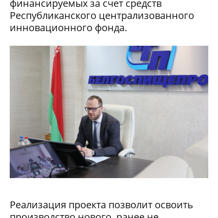
финансируемых за счет средств
Республиканского централизованного
инновационного фонда.
Реализация проекта позволит освоить
производство нового, ранее не