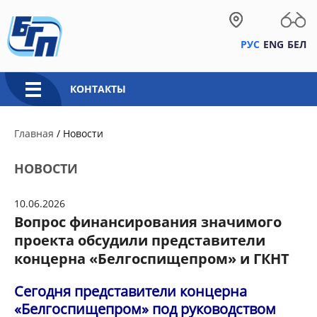
РУС
ENG
БЕЛ
КОНТАКТЫ
Главная
/
Новости
НОВОСТИ
10.06.2026
Вопрос финансирования значимого
проекта обсудили представители
концерна «Белгоспищепром» и ГКНТ
Сегодня представители концерна
«Белгоспищепром» под руководством