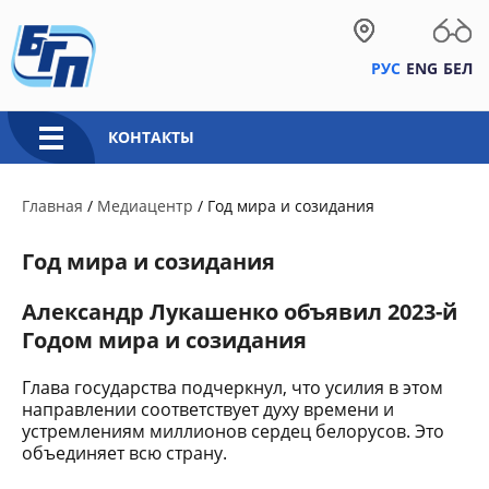
РУС
ENG
БЕЛ
КОНТАКТЫ
Главная
/
Медиацентр
/
Год мира и созидания
Год мира и созидания
Александр Лукашенко объявил 2023-й
Годом мира и созидания
Глава государства подчеркнул, что усилия в этом
направлении соответствует духу времени и
устремлениям миллионов сердец белорусов. Это
объединяет всю страну.