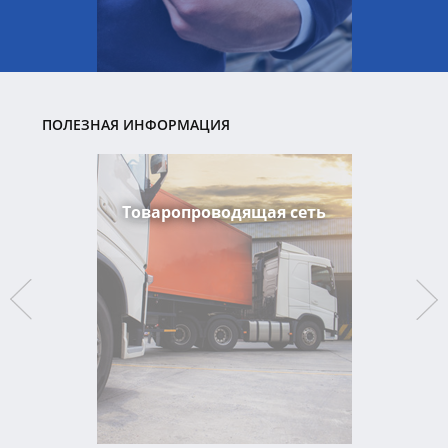
ПОЛЕЗНАЯ ИНФОРМАЦИЯ
Товаропроводящая сеть