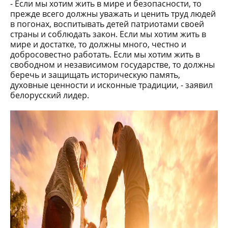
- Если мы хотим жить в мире и безопасности, то
прежде всего должны уважать и ценить труд людей
в погонах, воспитывать детей патриотами своей
страны и соблюдать закон. Если мы хотим жить в
мире и достатке, то должны много, честно и
добросовестно работать. Если мы хотим жить в
свободном и независимом государстве, то должны
беречь и защищать историческую память,
духовные ценности и исконные традиции, - заявил
белорусский лидер.