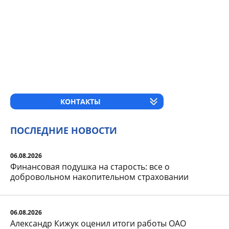
КОНТАКТЫ
ПОСЛЕДНИЕ НОВОСТИ
06.08.2026
Финансовая подушка на старость: все о
добровольном накопительном страховании
06.08.2026
Александр Кижук оценил итоги работы ОАО