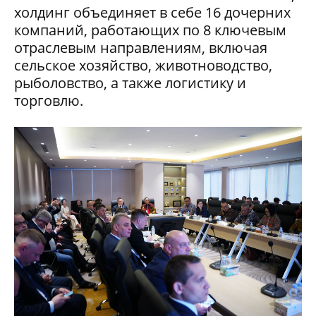
холдинг объединяет в себе 16 дочерних
компаний, работающих по 8 ключевым
отраслевым направлениям, включая
сельское хозяйство, животноводство,
рыболовство, а также логистику и
торговлю.