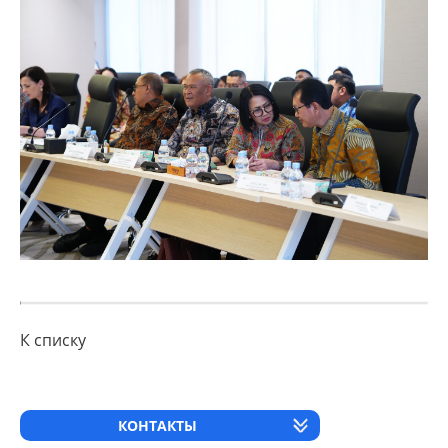
К списку
КОНТАКТЫ