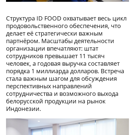
Структура ID FOOD охватывает весь цикл
продовольственного обеспечения, что
делает её стратегически важным
партнёром. Масштабы деятельности
организации впечатляют: штат
сотрудников превышает 11 тысяч
человек, а годовая выручка составляет
порядка 1 миллиарда долларов. Встреча
стала важным шагом для обсуждения
перспективных направлений
сотрудничества и возможного выхода
белорусской продукции на рынок
Индонезии.