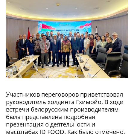
Участников переговоров приветствовал
руководитель холдинга Гхимойо. В ходе
встречи белорусским производителям
была представлена подробная
презентация о деятельности и
масштабах ID FOOD. Как было отмечено,