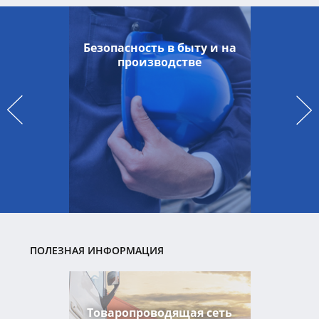
Безопасность в быту и на
производстве
ПОЛЕЗНАЯ ИНФОРМАЦИЯ
Товаропроводящая сеть