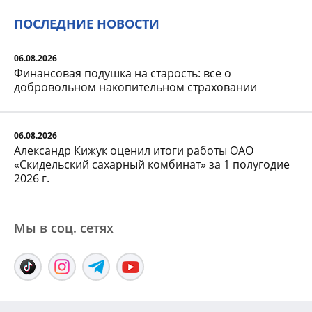
ПОСЛЕДНИЕ НОВОСТИ
06.08.2026
Финансовая подушка на старость: все о
добровольном накопительном страховании
06.08.2026
Александр Кижук оценил итоги работы ОАО
«Скидельский сахарный комбинат» за 1 полугодие
2026 г.
Мы в соц. сетяx