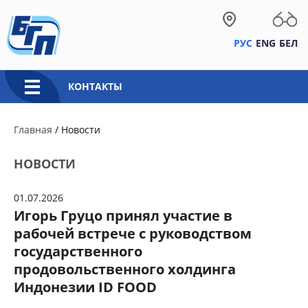
РУС
ENG
БЕЛ
КОНТАКТЫ
Главная
/
Новости
НОВОСТИ
01.07.2026
Игорь Груцо принял участие в
рабочей встрече с руководством
государственного
продовольственного холдинга
Индонезии ID FOOD