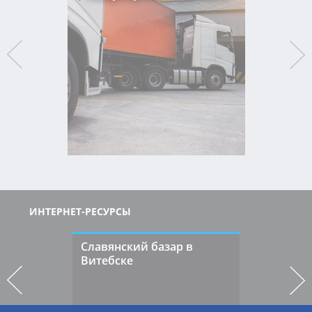
ИНТЕРНЕТ-РЕСУРСЫ
Славянский базар в
Витебске