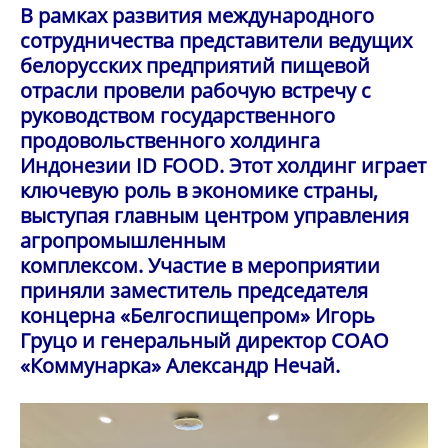
В рамках развития международного
сотрудничества представители ведущих
белорусских предприятий пищевой
отрасли провели рабочую встречу с
руководством государственного
продовольственного холдинга
Индонезии ID FOOD. Этот холдинг играет
ключевую роль в экономике страны,
выступая главным центром управления
агропромышленным
комплексом. Участие в мероприятии
приняли заместитель председателя
концерна «Белгоспищепром» Игорь
Груцо и генеральный директор СОАО
«Коммунарка» Александр Нечай.