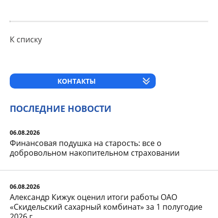
К списку
КОНТАКТЫ
ПОСЛЕДНИЕ НОВОСТИ
06.08.2026
Финансовая подушка на старость: все о
добровольном накопительном страховании
06.08.2026
Александр Кижук оценил итоги работы ОАО
«Скидельский сахарный комбинат» за 1 полугодие
2026 г.