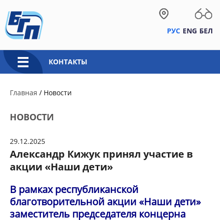
РУС
ENG
БЕЛ
КОНТАКТЫ
Главная
/
Новости
НОВОСТИ
29.12.2025
Александр Кижук принял участие в
акции «Наши дети»
В рамках республиканской
благотворительной акции «Наши дети»
заместитель председателя концерна