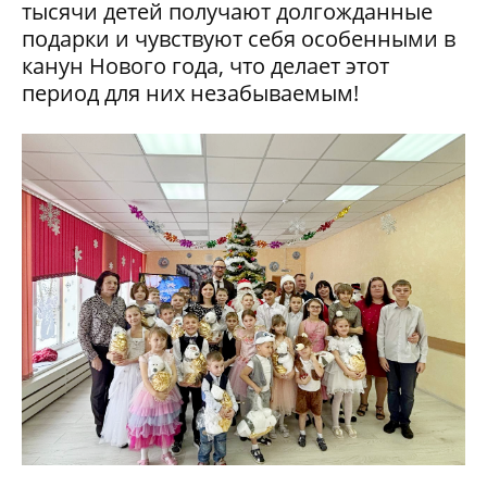
тысячи детей получают долгожданные
подарки и чувствуют себя особенными в
канун Нового года, что делает этот
период для них незабываемым!