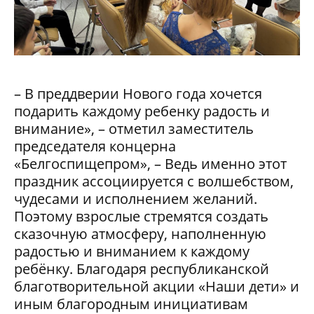
– В преддверии Нового года хочется
подарить каждому ребенку радость и
внимание», – отметил заместитель
председателя концерна
«Белгоспищепром», – Ведь именно этот
праздник ассоциируется с волшебством,
чудесами и исполнением желаний.
Поэтому взрослые стремятся создать
сказочную атмосферу, наполненную
радостью и вниманием к каждому
ребёнку. Благодаря республиканской
благотворительной акции «Наши дети» и
иным благородным инициативам