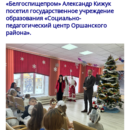
«Белгоспищепром» Александр Кижук
посетил государственное учреждение
образования «Социально-
педагогический центр Оршанского
района».