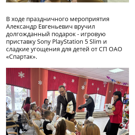
В ходе праздничного мероприятия
Александр Евгеньевич вручил
долгожданный подарок - игровую
приставку Sony PlayStation 5 Slim и
сладкие угощения для детей от СП ОАО
«Спартак».