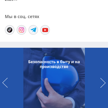
Мы в соц. сетяx
Безопасность в быту и на
производстве