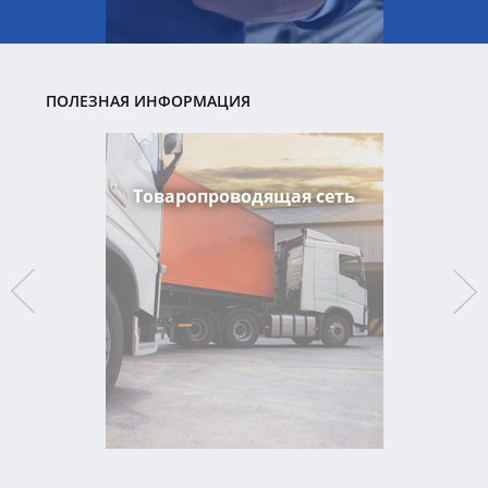
ПОЛЕЗНАЯ ИНФОРМАЦИЯ
Товаропроводящая сеть