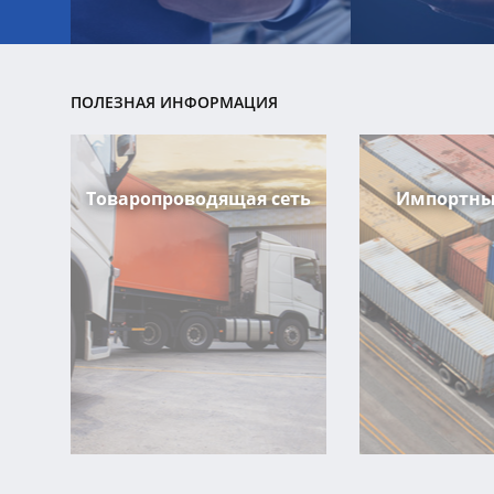
ПОЛЕЗНАЯ ИНФОРМАЦИЯ
Товаропроводящая сеть
Импортны