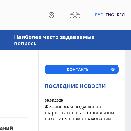
РУС
ENG
БЕЛ
Наиболее часто задаваемые
вопросы
КОНТАКТЫ
ПОСЛЕДНИЕ НОВОСТИ
06.08.2026
Финансовая подушка на
старость: все о добровольном
накопительном страховании
ваний