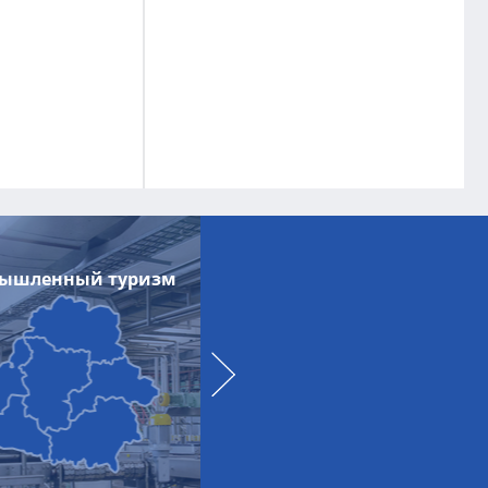
ышленный туризм
Импортозамещение