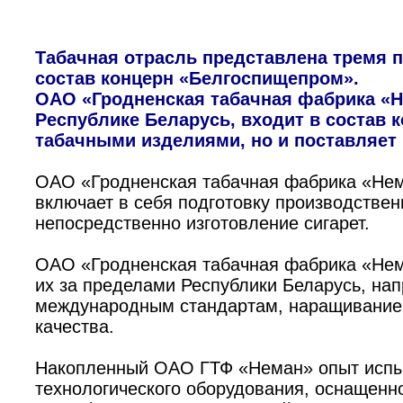
Табачная отрасль представлена тремя 
состав концерн «Белгоспищепром».
ОАО «Гродненская табачная фабрика «
Республике Беларусь, входит в состав 
табачными изделиями, но и поставляет 
ОАО «Гродненская табачная фабрика «Нем
включает в себя подготовку производственн
непосредственно изготовление сигарет.
ОАО «Гродненская табачная фабрика «Нема
их за пределами Республики Беларусь, на
международным стандартам, наращивание
качества.
Накопленный ОАО ГТФ «Неман» опыт испыта
технологического оборудования, оснащен