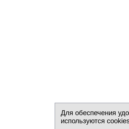
Для обеспечения удо
используются cookie