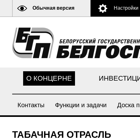
Обычная версия
Настройки
О КОНЦЕРНЕ
ИНВЕСТИЦ
Контакты
Функции и задачи
Доска п
ТАБАЧНАЯ ОТРАСЛЬ