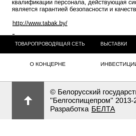
квалификации персонала, действующая сист
является гарантией безопасности и качест
http://www.tabak.by/
ТОВАРОПРОВОДЯЩАЯ СЕТЬ
ВЫСТАВКИ
О КОНЦЕРНЕ
ИНВЕСТИЦИ
© Белорусский государс
"Белгоспищепром" 2013-
Разработка
БЕЛТА