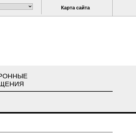
Карта сайта
РОННЫЕ
ЩЕНИЯ