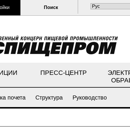
ойки
Поиск
ИЦИИ
ПРЕСС-ЦЕНТР
ЭЛЕКТ
ОБРА
ка почета
Структура
Руководство