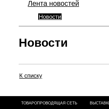
Лента новостей
Новости
Новости
К списку
ТОВАРОПРОВОДЯЩАЯ СЕТЬ
ВЫСТАВК