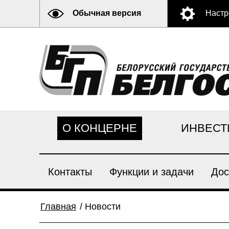
Обычная версия
Настр
О КОНЦЕРНЕ
ИНВЕСТ
Контакты
Функции и задачи
Дос
Главная
/
Новости