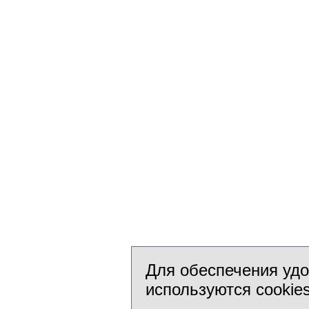
Для обеспечения удо
используются cookie