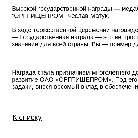
Высокой государственной награды — медал
"ОРГПИЩЕПРОМ" Чеслав Матук.
В ходе торжественной церемонии награжде
— Государственная награда — это не прост
значение для всей страны. Вы — пример для
Награда стала признанием многолетнего до
развитие ОАО «ОРГПИЩЕПРОМ». Под его р
задачи, внося весомый вклад в обеспечен
К списку