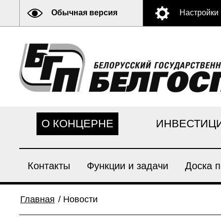
Обычная версия
Настройки
О КОНЦЕРНЕ
ИНВЕСТИЦ
Контакты
Функции и задачи
Доска п
Главная
/
Новости