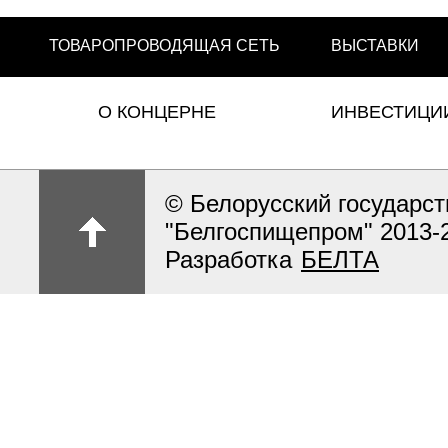
ТОВАРОПРОВОДЯЩАЯ СЕТЬ
ВЫСТАВКИ
О КОНЦЕРНЕ
ИНВЕСТИЦИ
© Белорусский государс
"Белгоспищепром" 2013-
Разработка
БЕЛТА