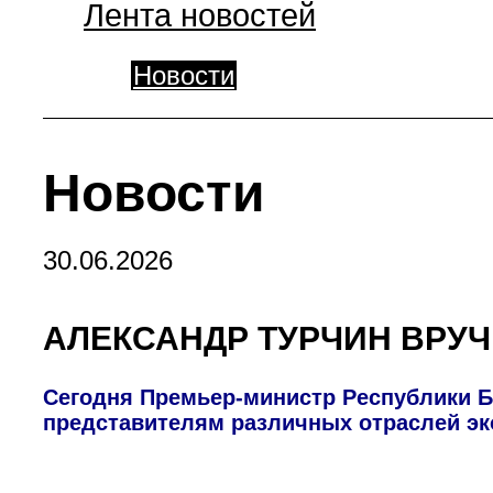
Лента новостей
Новости
Новости
30.06.2026
АЛЕКСАНДР ТУРЧИН ВРУЧ
Сегодня Премьер-министр Республики 
представителям различных отраслей э