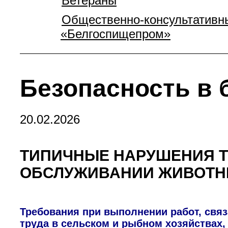
Ветераны
Общественно-консультативны
«Белгоспищепром»
Безопасность в 
20.02.2026
ТИПИЧНЫЕ НАРУШЕНИЯ Т
ОБСЛУЖИВАНИИ ЖИВОТН
Требования при выполнении работ, свя
труда в сельском и рыбном хозяйствах