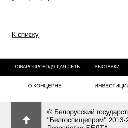
К списку
ТОВАРОПРОВОДЯЩАЯ СЕТЬ
ВЫСТАВКИ
О КОНЦЕРНЕ
ИНВЕСТИЦИ
© Белорусский государс
"Белгоспищепром" 2013-
Разработка
БЕЛТА