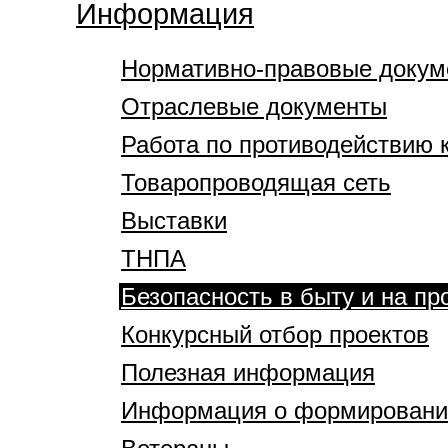
Информация
Нормативно-правовые докум
Отраслевые документы
Работа по противодействию 
Товаропроводящая сеть
Выставки
ТНПА
Безопасность в быту и на пр
Конкурсный отбор проектов
Полезная информация
Информация о формировании