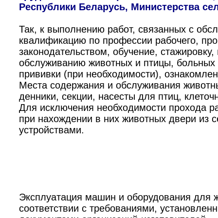
Республики Беларусь, Министерства сел
Так, к выполнению работ, связанных с об
квалификацию по профессии рабочего, про
законодательством, обучение, стажировку,
обслуживанию животных и птицы, больных
прививки (при необходимости), ознакомле
Места содержания и обслуживания животны
денники, секции, насесты для птиц, клето
Для исключения необходимости прохода ра
при нахождении в них животных двери из 
устройствами.
Эксплуатация машин и оборудования для ж
соответствии с требованиями, установлен