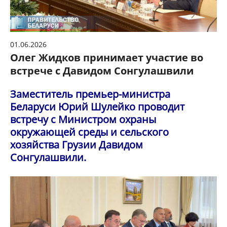
01.06.2026
Олег Жидков принимает участие во
встрече с Давидом Сонгулашвили
Заместитель премьер-министра
Беларуси Юрий Шулейко проводит
встречу с Министром охраны
окружающей среды и сельского
хозяйства Грузии Давидом
Сонгулашвили.