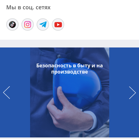
Мы в соц. сетяx
Безопасность в быту и на
производстве