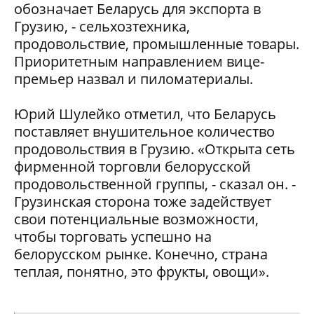
обозначает Беларусь для экспорта в
Грузию, - сельхозтехника,
продовольствие, промышленные товары.
Приоритетным направлением вице-
премьер назвал и пиломатериалы.
Юрий Шулейко отметил, что Беларусь
поставляет внушительное количество
продовольствия в Грузию.
«
Открыта сеть
фирменной торговли белорусской
продовольственной группы, - сказал он. -
Грузинская сторона тоже задействует
свои потенциальные возможности,
чтобы торговать успешно на
белорусском рынке. Конечно, страна
теплая, понятно, это фрукты, овощи
»
.