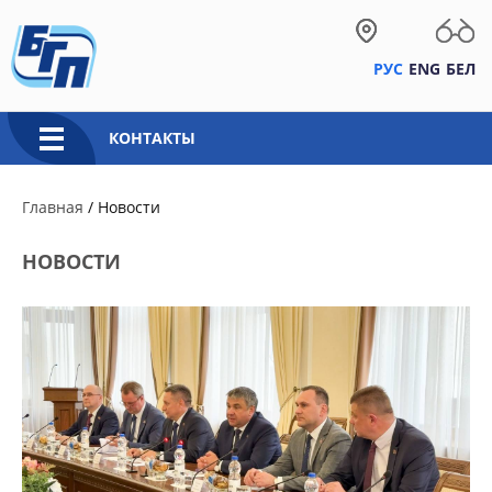
РУС
ENG
БЕЛ
КОНТАКТЫ
Главная
/
Новости
НОВОСТИ