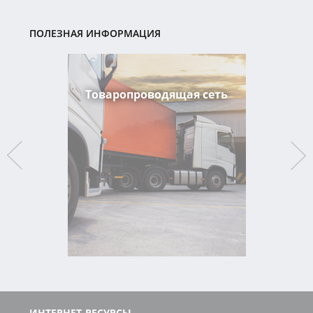
ПОЛЕЗНАЯ ИНФОРМАЦИЯ
Товаропроводящая сеть
ИНТЕРНЕТ-РЕСУРСЫ