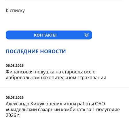
К списку
КОНТАКТЫ
ПОСЛЕДНИЕ НОВОСТИ
06.08.2026
Финансовая подушка на старость: все о
добровольном накопительном страховании
06.08.2026
Александр Кижук оценил итоги работы ОАО
«Скидельский сахарный комбинат» за 1 полугодие
2026 г.