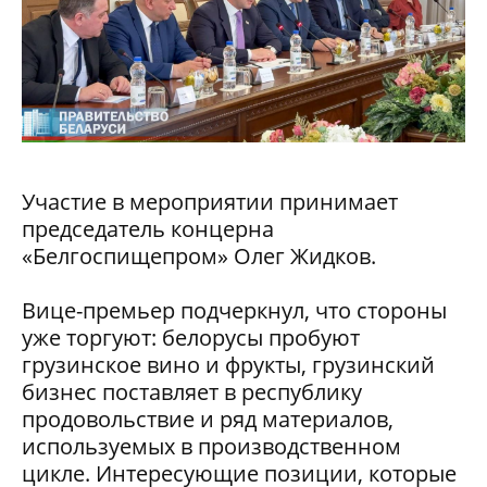
Участие в мероприятии принимает
председатель концерна
«Белгоспищепром» Олег Жидков.
Вице-премьер подчеркнул, что стороны
уже торгуют: белорусы пробуют
грузинское вино и фрукты, грузинский
бизнес поставляет в республику
продовольствие и ряд материалов,
используемых в производственном
цикле. Интересующие позиции, которые